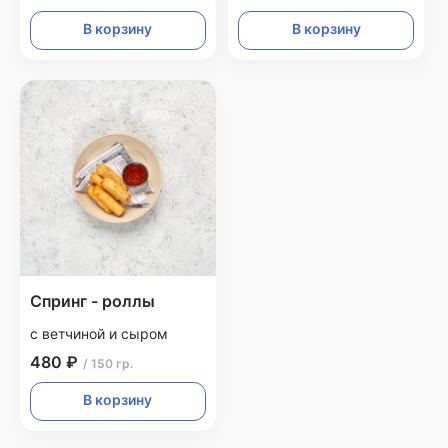
В корзину
В корзину
Спринг - роллы
с ветчиной и сыром
480 ₽
/ 150 гр.
В корзину