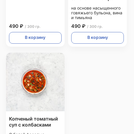
на основе насыщенного
говяжьего бульона, вина
и тимьяна
490 ₽
490 ₽
/ 300 гр.
/ 300 гр.
В корзину
В корзину
Копченый томатный
суп с колбасками