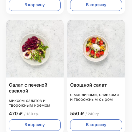
В корзину
В корзину
Салат с печеной
Овощной салат
свеклой
с маслинами, оливками
и творожным сыром
миксом салатов и
творожным кремом
470 ₽
550 ₽
/ 180 гр.
/ 240 гр.
В корзину
В корзину