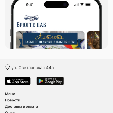
ул. Светланская 44а
Меню
Новости
Доставка и оплата
О нас