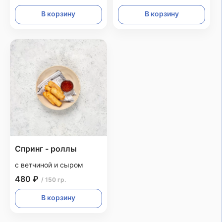
В корзину
В корзину
Спринг - роллы
с ветчиной и сыром
480 ₽
/ 150 гр.
В корзину