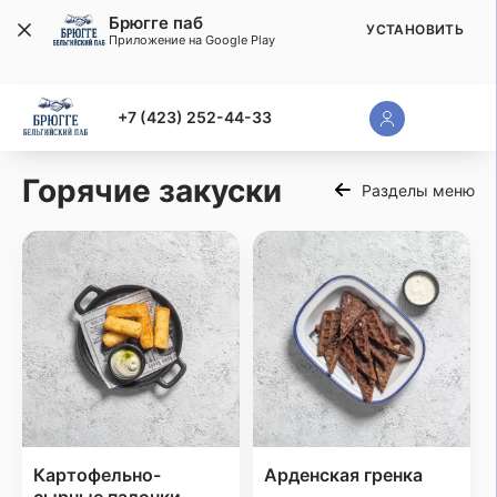
Брюгге паб
УСТАНОВИТЬ
Приложение на Google Play
+7 (423) 252-44-33
Горячие закуски
Разделы меню
Картофельно-
Арденская гренка