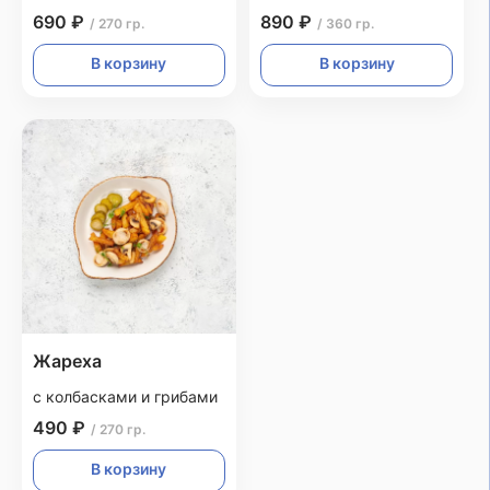
690 ₽
890 ₽
/ 270 гр.
/ 360 гр.
В корзину
В корзину
Жареха
с колбасками и грибами
490 ₽
/ 270 гр.
В корзину