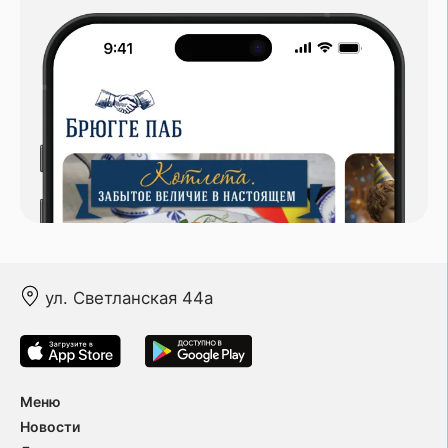
ул. Светланская 44а
Меню
Новости