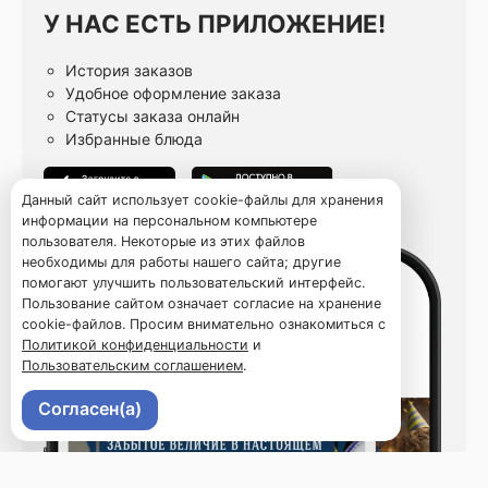
У НАС ЕСТЬ ПРИЛОЖЕНИЕ!
История заказов
Удобное оформление заказа
Статусы заказа онлайн
Избранные блюда
Данный сайт использует cookie-файлы для хранения
информации на персональном компьютере
пользователя. Некоторые из этих файлов
необходимы для работы нашего сайта; другие
помогают улучшить пользовательский интерфейс.
Пользование сайтом означает согласие на хранение
cookie-файлов. Просим внимательно ознакомиться с
Политикой конфиденциальности
и
Пользовательским соглашением
.
Согласен(а)