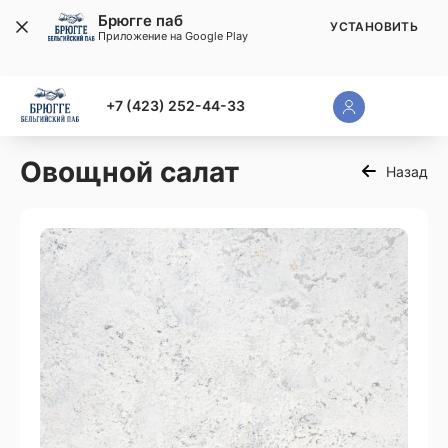
Брюгге паб
УСТАНОВИТЬ
Приложение на Google Play
+7 (423) 252-44-33
Овощной салат
Назад