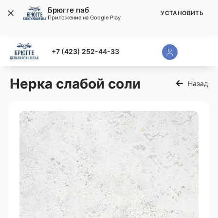
Брюгге паб
УСТАНОВИТЬ
Приложение на Google Play
+7 (423) 252-44-33
Нерка слабой соли
Назад