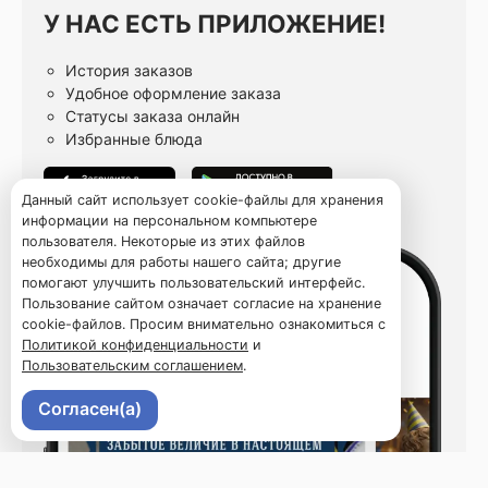
У НАС ЕСТЬ ПРИЛОЖЕНИЕ!
История заказов
Удобное оформление заказа
Статусы заказа онлайн
Избранные блюда
Данный сайт использует cookie-файлы для хранения
информации на персональном компьютере
пользователя. Некоторые из этих файлов
необходимы для работы нашего сайта; другие
помогают улучшить пользовательский интерфейс.
Пользование сайтом означает согласие на хранение
cookie-файлов. Просим внимательно ознакомиться с
Политикой конфиденциальности
и
Пользовательским соглашением
.
Согласен(а)